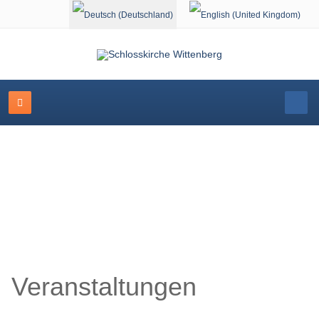
Sprache auswählen
Veranstaltungskalender
Veranstaltungen