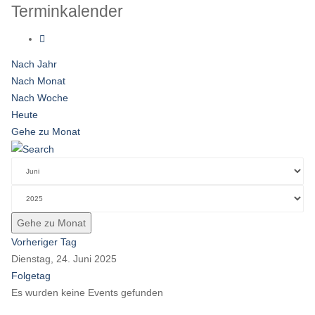
Terminkalender
Nach Jahr
Nach Monat
Nach Woche
Heute
Gehe zu Monat
Gehe zu Monat
Vorheriger Tag
Dienstag, 24. Juni 2025
Folgetag
Es wurden keine Events gefunden