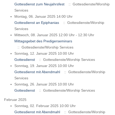
Gottesdienst zum Neujahrsfest
:: Gottesdienste/Worship
Services
Montag, 06. Januar 2025 14:00 Uhr
Gottesdienst an Epiphanias
:: Gottesdienste/Worship
Services
Mittwoch, 08. Januar 2025 12:00 Uhr - 12:30 Uhr
Mittagsgebet des Predigerseminars
:: Gottesdienste/Worship Services
Sonntag, 12. Januar 2025 10:00 Uhr
Gottesdienst
:: Gottesdienste/Worship Services
Sonntag, 19. Januar 2025 10:00 Uhr
Gottesdienst mit Abendmahl
:: Gottesdienste/Worship
Services
Sonntag, 26. Januar 2025 10:00 Uhr
Gottesdienst
:: Gottesdienste/Worship Services
Februar 2025
Sonntag, 02. Februar 2025 10:00 Uhr
Gottesdienst mit Abendmahl
:: Gottesdienste/Worship