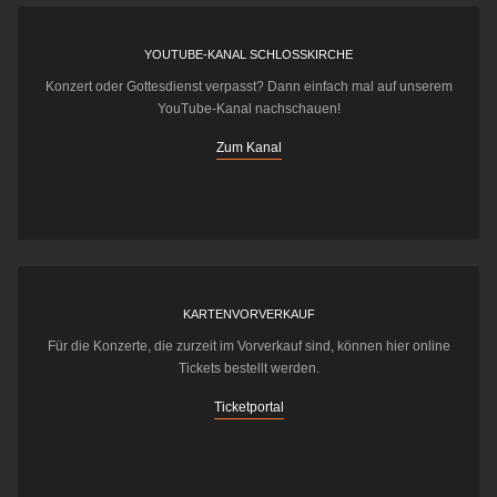
YOUTUBE-KANAL SCHLOSSKIRCHE
Konzert oder Gottesdienst verpasst? Dann einfach mal auf unserem
YouTube-Kanal nachschauen!
Zum Kanal
KARTENVORVERKAUF
Für die Konzerte, die zurzeit im Vorverkauf sind, können hier online
Tickets bestellt werden.
Ticketportal