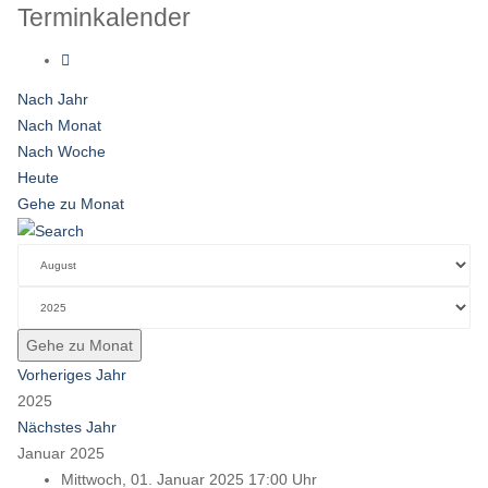
Terminkalender
Nach Jahr
Nach Monat
Nach Woche
Heute
Gehe zu Monat
Gehe zu Monat
Vorheriges Jahr
2025
Nächstes Jahr
Januar 2025
Mittwoch, 01. Januar 2025 17:00 Uhr