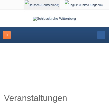
Sprache auswählen
Veranstaltungskalender
Veranstaltungen