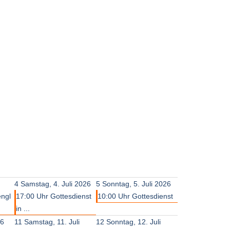
4
Samstag, 4. Juli 2026
5
Sonntag, 5. Juli 2026
engl
17:00 Uhr Gottesdienst
10:00 Uhr Gottesdienst
in ...
26
11
Samstag, 11. Juli
12
Sonntag, 12. Juli