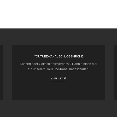
YOUTUBE-KANAL SCHLOSSKIRCHE
Konzert oder Gottesdienst verpasst? Dann einfach mal
auf unserem YouTube-Kanal nachschauen!
Zum Kanal