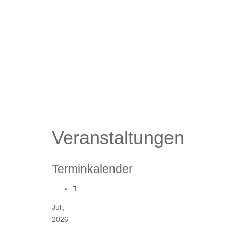
Veranstaltungen
Terminkalender
Juli,
2026