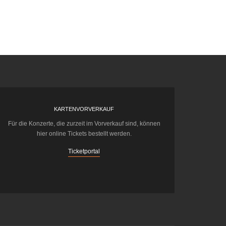
KARTENVORVERKAUF
Für die Konzerte, die zurzeit im Vorverkauf sind, können
hier online Tickets bestellt werden.
Ticketportal