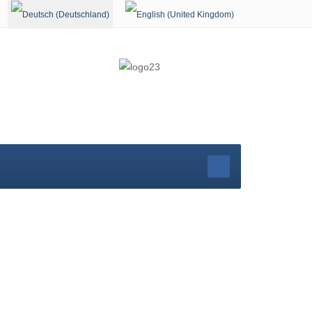
Sprache auswählen
rg