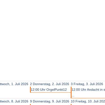
ttwoch, 1. Juli 2026
2
Donnerstag, 2. Juli 2026
3
Freitag, 3. Juli 2026
12:00 Uhr OrgelPunkt12
12:00 Uhr Andacht in 
...
ttwoch, 8. Juli 2026
9
Donnerstag, 9. Juli 2026
10
Freitag, 10. Juli 20