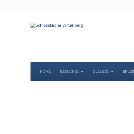
HOME
BESUCHEN
GLAUBEN
ERLE
S