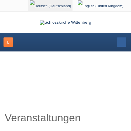
Sprache auswählen
Schlosskirche Wittenberg
Veranstaltungen