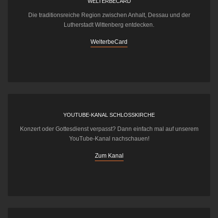
WELTERBECARD
Die traditionsreiche Region zwischen Anhalt, Dessau und der
Lutherstadt Wittenberg entdecken.
WelterbeCard
YOUTUBE-KANAL SCHLOSSKIRCHE
Konzert oder Gottesdienst verpasst? Dann einfach mal auf unserem
YouTube-Kanal nachschauen!
Zum Kanal