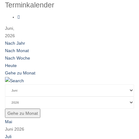
Terminkalender
Juni,
2026
Nach Jahr
Nach Monat
Nach Woche
Heute
Gehe zu Monat
Gehe zu Monat
Mai
Juni 2026
Juli