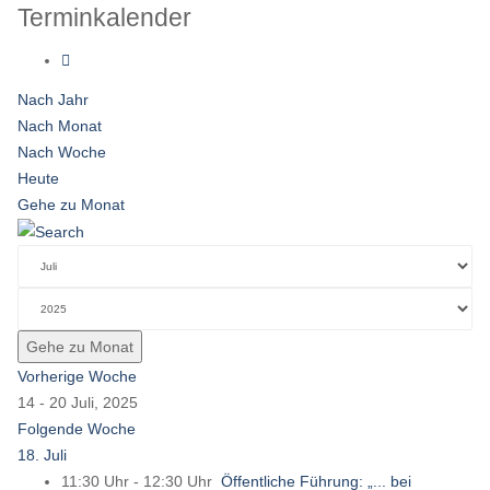
Terminkalender
Nach Jahr
Nach Monat
Nach Woche
Heute
Gehe zu Monat
Gehe zu Monat
Vorherige Woche
14 - 20 Juli, 2025
Folgende Woche
18. Juli
11:30 Uhr - 12:30 Uhr
Öffentliche Führung: „... bei