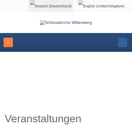
Sprache auswählen
Veranstaltungskalender
Veranstaltungen