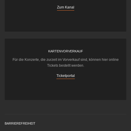
Zum Kanal
KARTENVORVERKAUF
Für die Konzerte, die zurzeit im Vorverkauf sind, können hier online
Tickets bestellt werden.
Ticketportal
BARRIEREFREIHEIT