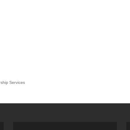
ship Services