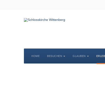
HOME
BESUCHEN
GLAUBEN
ERLE