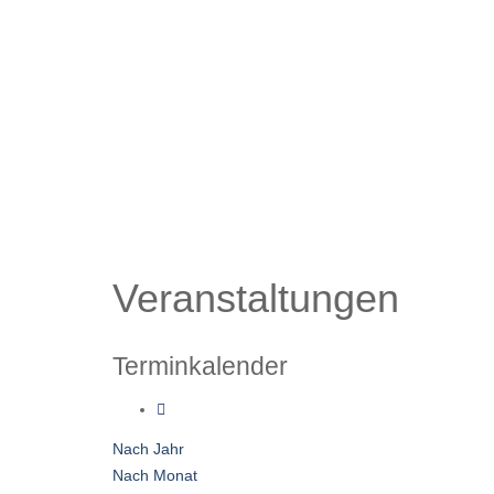
Veranstaltungen
Terminkalender
Nach Jahr
Nach Monat