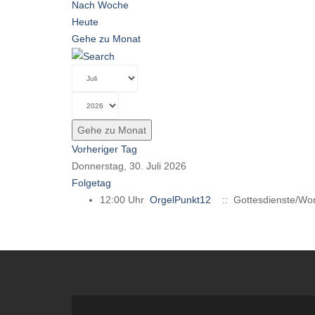
Nach Woche
Heute
Gehe zu Monat
Gehe zu Monat
Vorheriger Tag
Donnerstag, 30. Juli 2026
Folgetag
12:00 Uhr
OrgelPunkt12
:: Gottesdienste/Wor