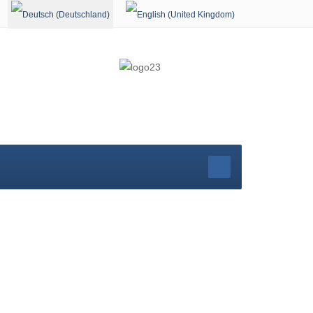
Sprache auswählen
r