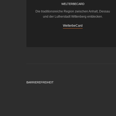
WELTERBECARD
Die traditionsreiche Region zwischen Anhalt, Dessau
und der Lutherstadt Wittenberg entdecken.
WelterbeCard
BARRIEREFREIHEIT