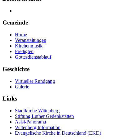
Gemeinde
Home
Veranstaltungen
Kirchenmusik
Predigten
Gottesdienstablauf
Geschichte
Virtueller Rundgang
Galerie
Links
Stadtkirche Wittenberg
Stiftung Luther Gedenkstätten
Asisi-Panorama
Wittenberg Information
Evangelische Kirche in Deutschland (EKD)