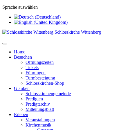
Sprache auswählen
Schlosskirche Wittenberg
Home
Besuchen
Öffnungszeiten
Tickets
Führungen
Turmbesteigung
Schlosskirchen-Shop
Glauben
Schlosskirchengemeinde
Predigten
Predigtarchiv
Mitteilungsblatt
Erleben
Veranstaltungen
Kirchenmusik