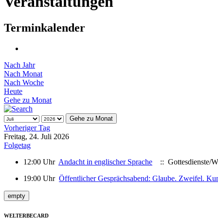
Veranstaltungen
Terminkalender
Nach Jahr
Nach Monat
Nach Woche
Heute
Gehe zu Monat
Gehe zu Monat
Vorheriger Tag
Freitag, 24. Juli 2026
Folgetag
12:00 Uhr
Andacht in englischer Sprache
:: Gottesdienste/W
19:00 Uhr
Öffentlicher Gesprächsabend: Glaube. Zweifel. Kuns
empty
WELTERBECARD