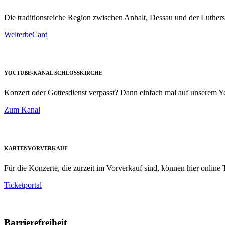
Die traditionsreiche Region zwischen Anhalt, Dessau und der Luthers
WelterbeCard
YOUTUBE-KANAL SCHLOSSKIRCHE
Konzert oder Gottesdienst verpasst? Dann einfach mal auf unserem
Zum Kanal
KARTENVORVERKAUF
Für die Konzerte, die zurzeit im Vorverkauf sind, können hier online T
Ticketportal
Barrierefreiheit