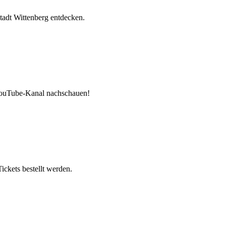
tadt Wittenberg entdecken.
 YouTube-Kanal nachschauen!
ickets bestellt werden.