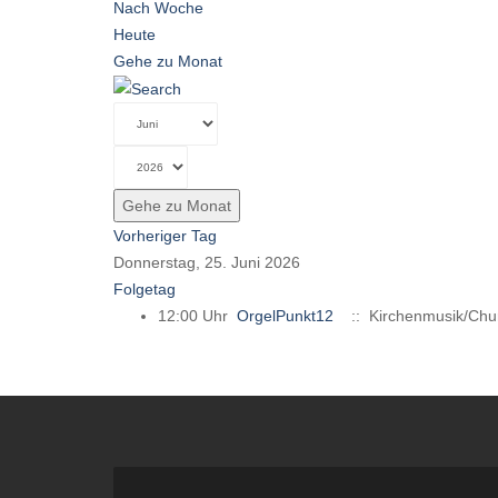
Nach Woche
Heute
Gehe zu Monat
Gehe zu Monat
Vorheriger Tag
Donnerstag, 25. Juni 2026
Folgetag
12:00 Uhr
OrgelPunkt12
:: Kirchenmusik/Chu