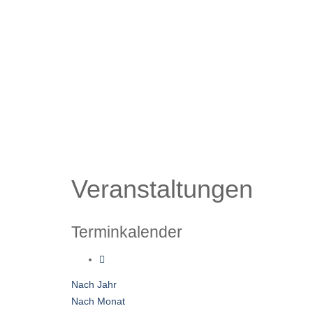
Veranstaltungen
Terminkalender
Nach Jahr
Nach Monat