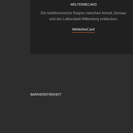
WELTERBECARD
Die traditionsreiche Region zwischen Anhalt, Dessau
und der Lutherstadt Wittenberg entdecken.
WelterbeCard
BARRIEREFREIHEIT