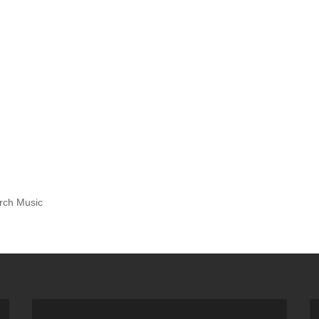
rch Music