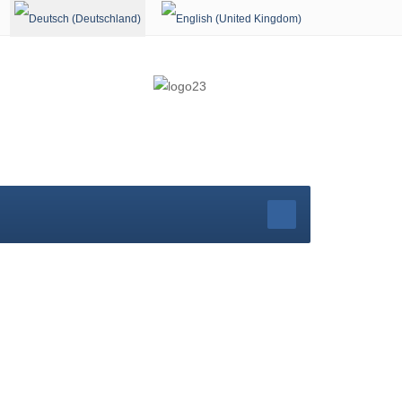
Sprache auswählen
r