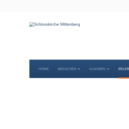
HOME
BESUCHEN
GLAUBEN
ERLE