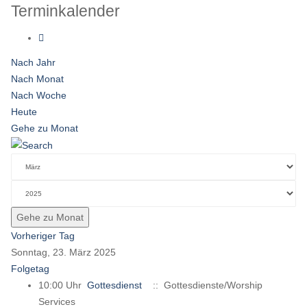
Terminkalender
Nach Jahr
Nach Monat
Nach Woche
Heute
Gehe zu Monat
Gehe zu Monat
Vorheriger Tag
Sonntag, 23. März 2025
Folgetag
10:00 Uhr
Gottesdienst
:: Gottesdienste/Worship
Services