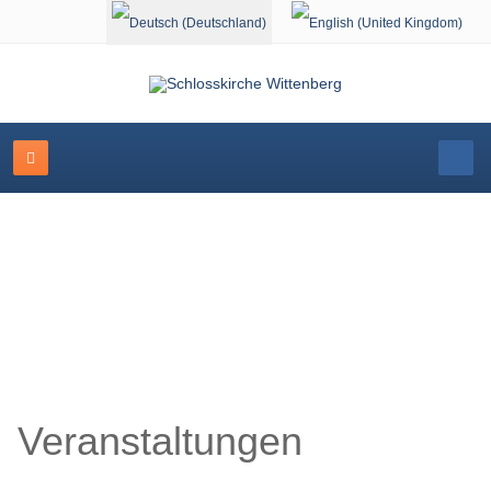
Sprache auswählen
Veranstaltungskalender
Veranstaltungen