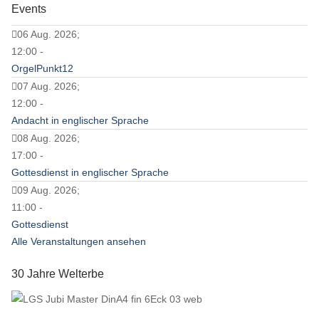
Events
06 Aug. 2026;
12:00 -
OrgelPunkt12
07 Aug. 2026;
12:00 -
Andacht in englischer Sprache
08 Aug. 2026;
17:00 -
Gottesdienst in englischer Sprache
09 Aug. 2026;
11:00 -
Gottesdienst
Alle Veranstaltungen ansehen
30 Jahre Welterbe