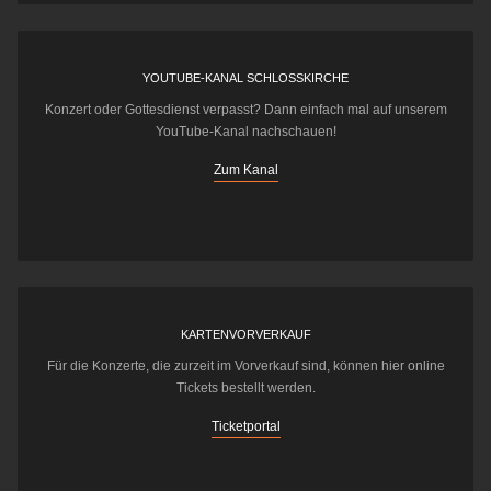
YOUTUBE-KANAL SCHLOSSKIRCHE
Konzert oder Gottesdienst verpasst? Dann einfach mal auf unserem
YouTube-Kanal nachschauen!
Zum Kanal
KARTENVORVERKAUF
Für die Konzerte, die zurzeit im Vorverkauf sind, können hier online
Tickets bestellt werden.
Ticketportal