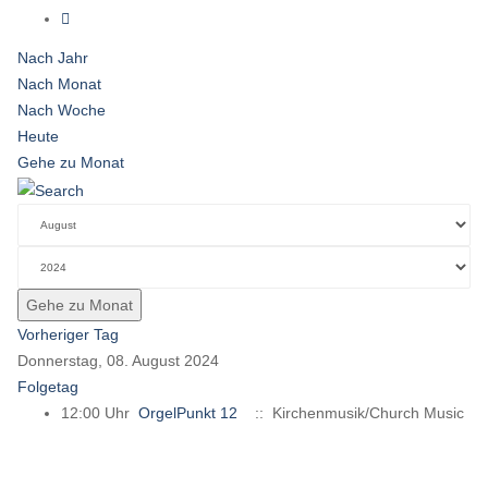
Nach Jahr
Nach Monat
Nach Woche
Heute
Gehe zu Monat
Gehe zu Monat
Vorheriger Tag
Donnerstag, 08. August 2024
Folgetag
12:00 Uhr
OrgelPunkt 12
:: Kirchenmusik/Church Music