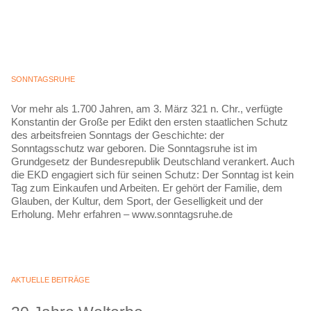
SONNTAGSRUHE
Vor mehr als 1.700 Jahren, am 3. März 321 n. Chr., verfügte
Konstantin der Große per Edikt den ersten staatlichen Schutz
des arbeitsfreien Sonntags der Geschichte: der
Sonntagsschutz war geboren. Die Sonntagsruhe ist im
Grundgesetz der Bundesrepublik Deutschland verankert. Auch
die EKD engagiert sich für seinen Schutz: Der Sonntag ist kein
Tag zum Einkaufen und Arbeiten. Er gehört der Familie, dem
Glauben, der Kultur, dem Sport, der Geselligkeit und der
Erholung. Mehr erfahren – www.sonntagsruhe.de
AKTUELLE BEITRÄGE