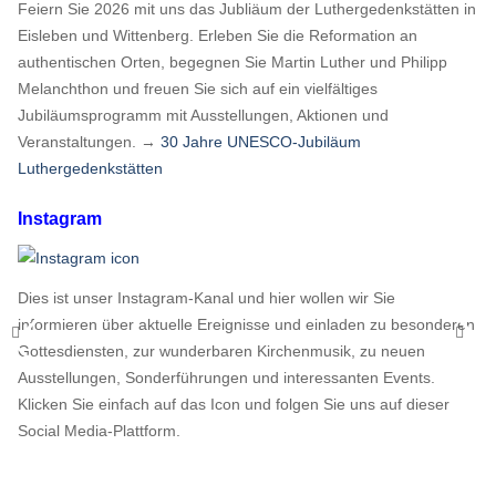
Feiern Sie 2026 mit uns das Jubliäum der Luthergedenkstätten in
Eisleben und Wittenberg. Erleben Sie die Reformation an
authentischen Orten, begegnen Sie Martin Luther und Philipp
Melanchthon und freuen Sie sich auf ein vielfältiges
Jubiläumsprogramm mit Ausstellungen, Aktionen und
Veranstaltungen. →
30 Jahre UNESCO-Jubiläum
Luthergedenkstätten
Instagram
Dies ist unser Instagram-Kanal und hier wollen wir Sie
informieren über aktuelle Ereignisse und einladen zu besonderen
Gottesdiensten, zur wunderbaren Kirchenmusik, zu neuen
Ausstellungen, Sonderführungen und interessanten Events.
Klicken Sie einfach auf das Icon und folgen Sie uns auf dieser
Social Media-Plattform.