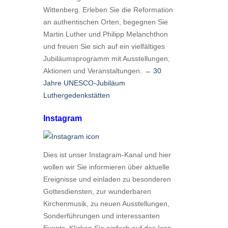
Wittenberg. Erleben Sie die Reformation
an authentischen Orten, begegnen Sie
Martin Luther und Philipp Melanchthon
und freuen Sie sich auf ein vielfältiges
Jubiläumsprogramm mit Ausstellungen,
Aktionen und Veranstaltungen. →
30
Jahre UNESCO-Jubiläum
Luthergedenkstätten
Instagram
Dies ist unser Instagram-Kanal und hier
wollen wir Sie informieren über aktuelle
Ereignisse und einladen zu besonderen
Gottesdiensten, zur wunderbaren
Kirchenmusik, zu neuen Ausstellungen,
Sonderführungen und interessanten