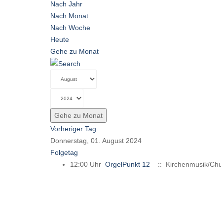
Nach Jahr
Nach Monat
Nach Woche
Heute
Gehe zu Monat
Gehe zu Monat
Vorheriger Tag
Donnerstag, 01. August 2024
Folgetag
12:00 Uhr
OrgelPunkt 12
:: Kirchenmusik/Chu