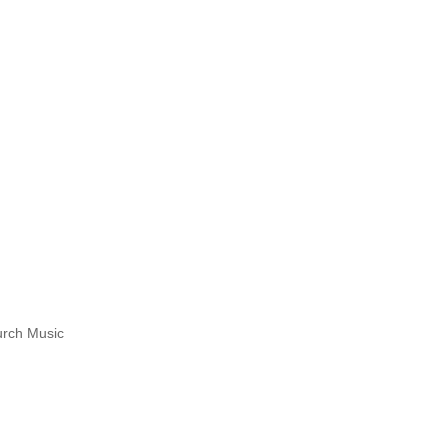
rch Music