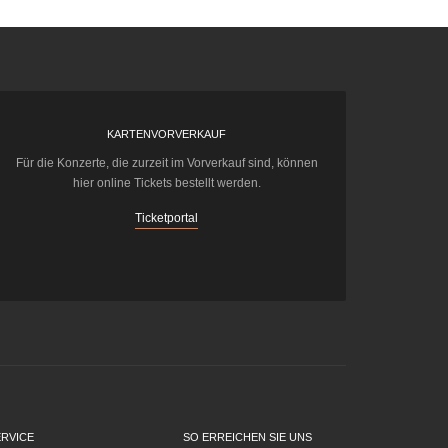
KARTENVORVERKAUF
Für die Konzerte, die zurzeit im Vorverkauf sind, können
hier online Tickets bestellt werden.
Ticketportal
ERVICE
SO ERREICHEN SIE UNS