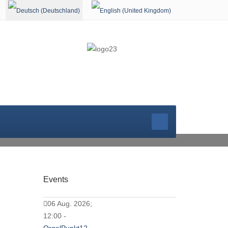
Sprache auswählen
GOTTESDIEN
Events
06 Aug. 2026;
12:00 -