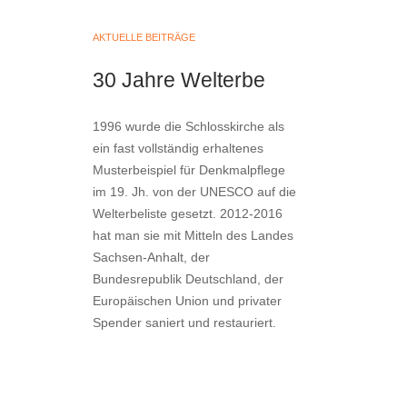
AKTUELLE BEITRÄGE
30 Jahre Welterbe
1996 wurde die Schlosskirche als
ein fast vollständig erhaltenes
Musterbeispiel für Denkmalpflege
im 19. Jh. von der UNESCO auf die
Welterbeliste gesetzt. 2012-2016
hat man sie mit Mitteln des Landes
Sachsen-Anhalt, der
Bundesrepublik Deutschland, der
Europäischen Union und privater
Spender saniert und restauriert.