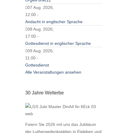
OrgelPunkt12
07 Aug. 2026;
12:00 -
Andacht in englischer Sprache
08 Aug. 2026;
17:00 -
Gottesdienst in englischer Sprache
09 Aug. 2026;
11:00 -
Gottesdienst
Alle Veranstaltungen ansehen
30 Jahre Welterbe
Feiern Sie 2026 mit uns das Jubliäum
der Luthergedenkstätten in Eisleben und