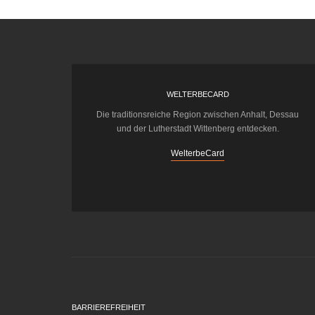
WELTERBECARD
Die traditionsreiche Region zwischen Anhalt, Dessau
und der Lutherstadt Wittenberg entdecken.
WelterbeCard
BARRIEREFREIHEIT