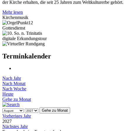
der Kirche erhalten, die seit 25 Jahren zum Weltkulturerbe gehört.
Mehr lesen
Kirchenmusik
Gottesdienst
digitale Erkundungstour
Terminkalender
Nach Jahr
Nach Monat
Nach Woche
Heute
Gehe zu Monat
Gehe zu Monat
Vorheriges Jahr
2027
Nächstes Jahr