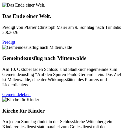
Das Ende einer Welt.
Predigt von Pfarrer Christoph Maier am 9. Sonntag nach Trinitatis -
2.8.2026
Predigt
Gemeindeausflug nach Mittenwalde
Am 10. Oktober laden Schloss- und Stadtkirchengemeinde zum
Gemeindeausflug "Auf den Spuren Paulö Gerhardt" ein. Das Ziel
ist Mittenwalde, eine der Wirkungsstätten des Pfarrers und
Liederdichters.
Gemeindeleben
Kirche für Kinder
An jedem Sonntag findet in der Schlosskirche Wittenberg ein
Kindergottesdienst statt, parallel zum Gottesdienst mit den