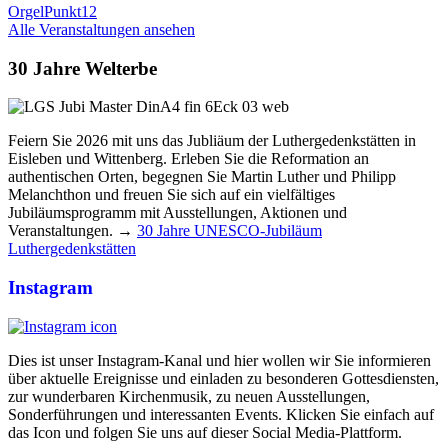
OrgelPunkt12
Alle Veranstaltungen ansehen
30 Jahre Welterbe
Feiern Sie 2026 mit uns das Jubliäum der Luthergedenkstätten in
Eisleben und Wittenberg. Erleben Sie die Reformation an
authentischen Orten, begegnen Sie Martin Luther und Philipp
Melanchthon und freuen Sie sich auf ein vielfältiges
Jubiläumsprogramm mit Ausstellungen, Aktionen und
Veranstaltungen. →
30 Jahre UNESCO-Jubiläum
Luthergedenkstätten
Instagram
Dies ist unser Instagram-Kanal und hier wollen wir Sie informieren
über aktuelle Ereignisse und einladen zu besonderen Gottesdiensten,
zur wunderbaren Kirchenmusik, zu neuen Ausstellungen,
Sonderführungen und interessanten Events. Klicken Sie einfach auf
das Icon und folgen Sie uns auf dieser Social Media-Plattform.