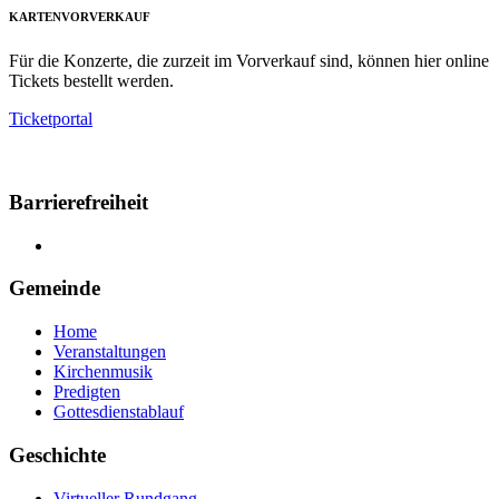
KARTENVORVERKAUF
Für die Konzerte, die zurzeit im Vorverkauf sind, können hier online
Tickets bestellt werden.
Ticketportal
Barrierefreiheit
Gemeinde
Home
Veranstaltungen
Kirchenmusik
Predigten
Gottesdienstablauf
Geschichte
Virtueller Rundgang