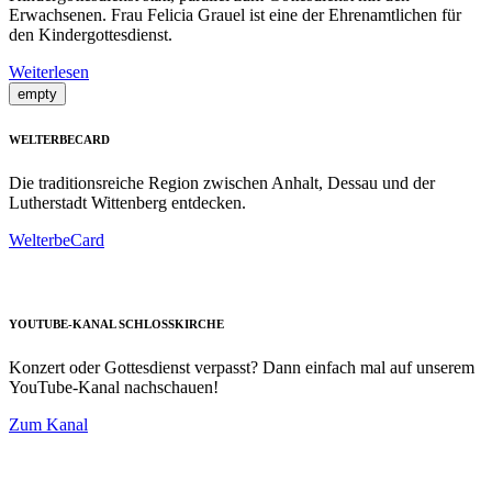
Erwachsenen. Frau Felicia Grauel ist eine der Ehrenamtlichen für
den Kindergottesdienst.
Weiterlesen
empty
WELTERBECARD
Die traditionsreiche Region zwischen Anhalt, Dessau und der
Lutherstadt Wittenberg entdecken.
WelterbeCard
YOUTUBE-KANAL SCHLOSSKIRCHE
Konzert oder Gottesdienst verpasst? Dann einfach mal auf unserem
YouTube-Kanal nachschauen!
Zum Kanal