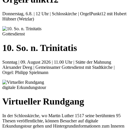
Donnerstag, 6.8. | 12 Uhr | Schlosskirche | OrgelPunkt12 mit Hubert
Hübner (Wetzlar)
Gottesdienst
10. So. n. Trinitatis
Sonntag | 09. August 2026 | 11.00 Uhr | Stätte der Mahnung
Alexander Deeg | Gemeinsamer Gottesdienst mit Stadtkirche |
Orgel: Philipp Spielmann
digitale Erkundungstour
Virtueller Rundgang
In der Schlosskirche, wo Martin Luther 1517 seine berühmten 95
Thesen veröffentlichte, können Besucher auf digitale
Erkundungstour gehen und Hintergrundinformationen zum Inneren