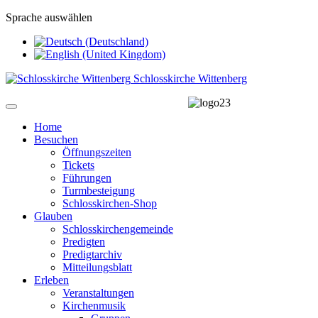
Sprache auswählen
Schlosskirche Wittenberg
Home
Besuchen
Öffnungszeiten
Tickets
Führungen
Turmbesteigung
Schlosskirchen-Shop
Glauben
Schlosskirchengemeinde
Predigten
Predigtarchiv
Mitteilungsblatt
Erleben
Veranstaltungen
Kirchenmusik