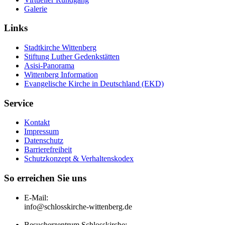
Galerie
Links
Stadtkirche Wittenberg
Stiftung Luther Gedenkstätten
Asisi-Panorama
Wittenberg Information
Evangelische Kirche in Deutschland (EKD)
Service
Kontakt
Impressum
Datenschutz
Barrierefreiheit
Schutzkonzept & Verhaltenskodex
So erreichen Sie uns
E-Mail:
info@schlosskirche-wittenberg.de
Besucherzentrum Schlosskirche: