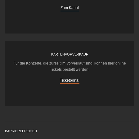
Zum Kanal
KARTENVORVERKAUF
Für die Konzerte, die zurzeit im Vorverkauf sind, können hier online
Tickets bestellt werden.
Ticketportal
BARRIEREFREIHEIT