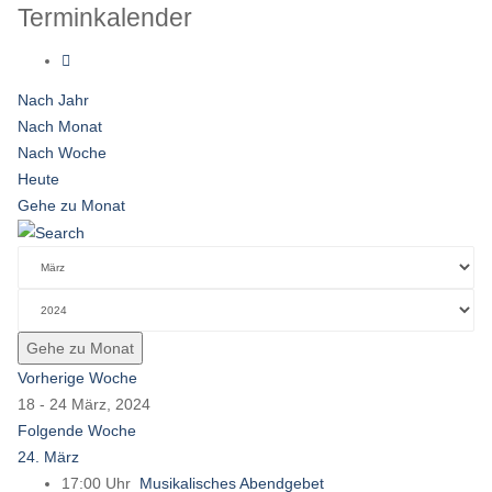
Terminkalender
Nach Jahr
Nach Monat
Nach Woche
Heute
Gehe zu Monat
Gehe zu Monat
Vorherige Woche
18 - 24 März, 2024
Folgende Woche
24. März
17:00 Uhr
Musikalisches Abendgebet