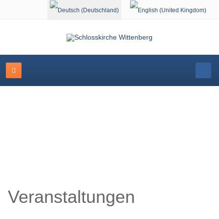
Sprache auswählen
Schlosskirche Wittenberg
Veranstaltungen