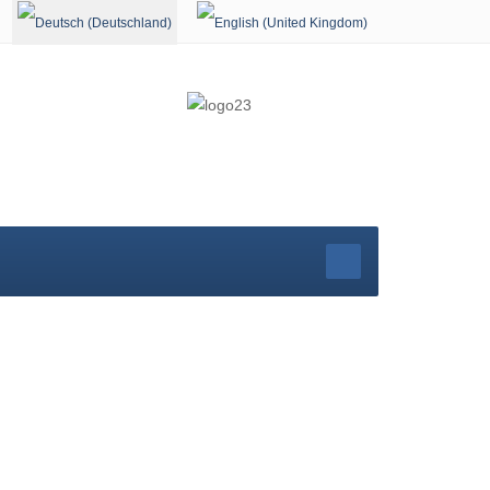
Sprache auswählen
rg