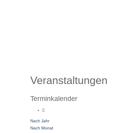
Veranstaltungen
Terminkalender
Nach Jahr
Nach Monat