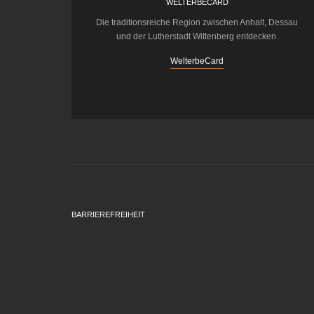
WELTERBECARD
Die traditionsreiche Region zwischen Anhalt, Dessau
und der Lutherstadt Wittenberg entdecken.
WelterbeCard
BARRIEREFREIHEIT