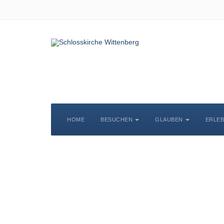
HOME
BESUCHEN
GLAUBEN
ERLE
S