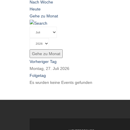
Nach Woche
Heute
Gehe zu Monat
Gehe zu Monat
Vorheriger Tag
Montag, 27. Juli 2026
Folgetag
Es wurden keine Events gefunden