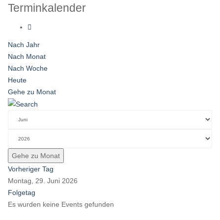
Terminkalender
Nach Jahr
Nach Monat
Nach Woche
Heute
Gehe zu Monat
Gehe zu Monat
Vorheriger Tag
Montag, 29. Juni 2026
Folgetag
Es wurden keine Events gefunden