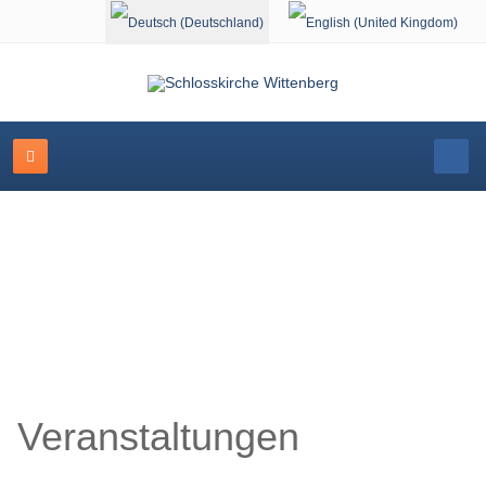
Sprache auswählen
Schlosskirche Wittenberg
Veranstaltungen