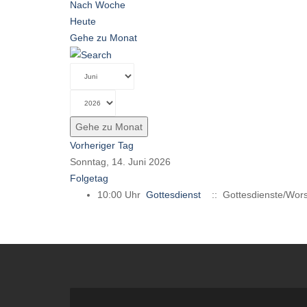
Nach Woche
Heute
Gehe zu Monat
Gehe zu Monat
Vorheriger Tag
Sonntag, 14. Juni 2026
Folgetag
10:00 Uhr
Gottesdienst
:: Gottesdienste/Wors