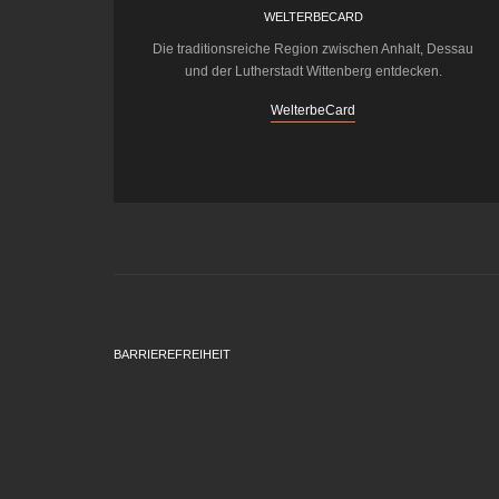
WELTERBECARD
Die traditionsreiche Region zwischen Anhalt, Dessau
und der Lutherstadt Wittenberg entdecken.
WelterbeCard
BARRIEREFREIHEIT