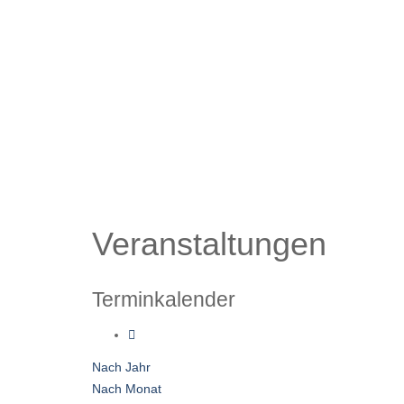
Veranstaltungen
Terminkalender
Nach Jahr
Nach Monat