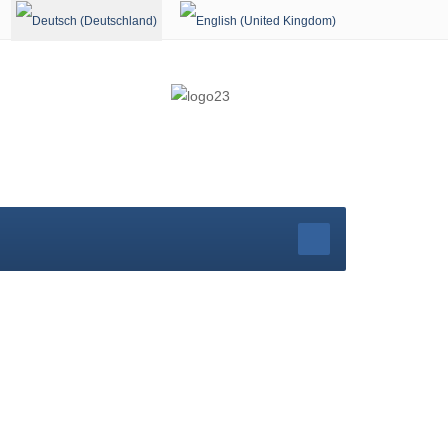
Sprache auswählen
rg