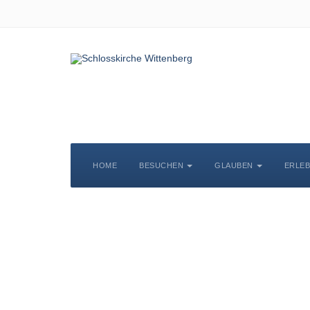
HOME
BESUCHEN
GLAUBEN
ERLE
S