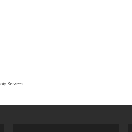
hip Services