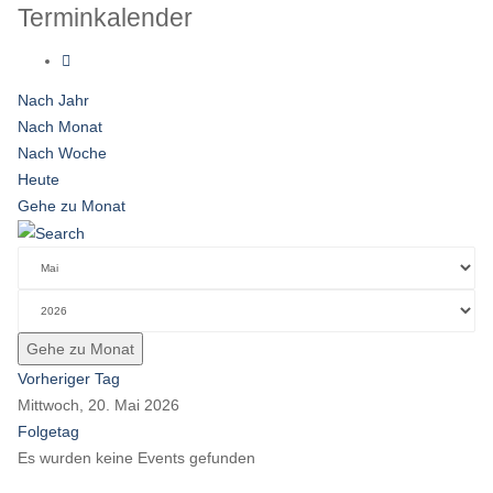
Terminkalender
Nach Jahr
Nach Monat
Nach Woche
Heute
Gehe zu Monat
Gehe zu Monat
Vorheriger Tag
Mittwoch, 20. Mai 2026
Folgetag
Es wurden keine Events gefunden