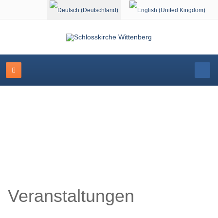
Sprache auswählen
Schlosskirche Wittenberg
Veranstaltungen