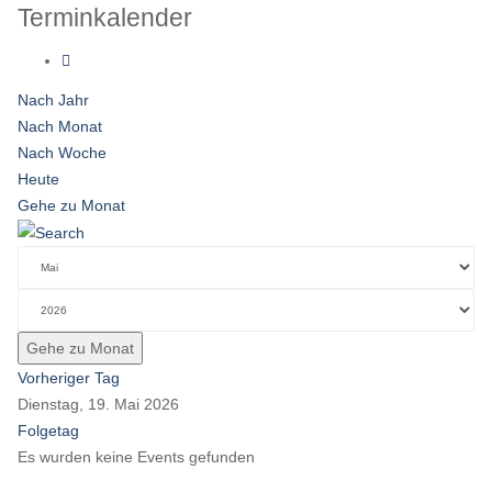
Terminkalender
Nach Jahr
Nach Monat
Nach Woche
Heute
Gehe zu Monat
Gehe zu Monat
Vorheriger Tag
Dienstag, 19. Mai 2026
Folgetag
Es wurden keine Events gefunden