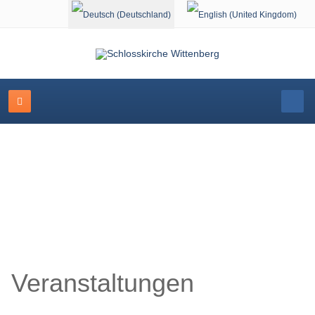
Sprache auswählen
Schlosskirche Wittenberg
Veranstaltungen