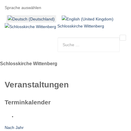
Sprache auswählen
Schlosskirche Wittenberg
Schlosskirche Wittenberg
Veranstaltungen
Terminkalender
Nach Jahr