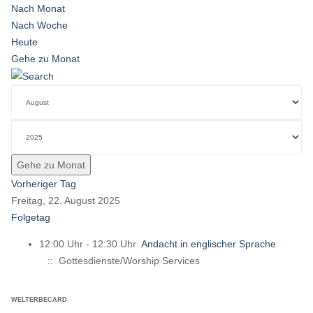
Nach Monat
Nach Woche
Heute
Gehe zu Monat
Gehe zu Monat
Vorheriger Tag
Freitag, 22. August 2025
Folgetag
12:00 Uhr - 12:30 Uhr
Andacht in englischer Sprache
:: Gottesdienste/Worship Services
WELTERBECARD