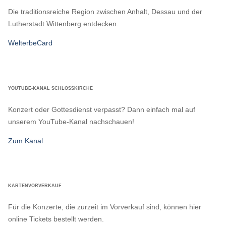
Die traditionsreiche Region zwischen Anhalt, Dessau und der
Lutherstadt Wittenberg entdecken.
WelterbeCard
YOUTUBE-KANAL SCHLOSSKIRCHE
Konzert oder Gottesdienst verpasst? Dann einfach mal auf
unserem YouTube-Kanal nachschauen!
Zum Kanal
KARTENVORVERKAUF
Für die Konzerte, die zurzeit im Vorverkauf sind, können hier
online Tickets bestellt werden.