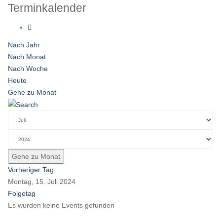
Terminkalender
Nach Jahr
Nach Monat
Nach Woche
Heute
Gehe zu Monat
Gehe zu Monat
Vorheriger Tag
Montag, 15. Juli 2024
Folgetag
Es wurden keine Events gefunden