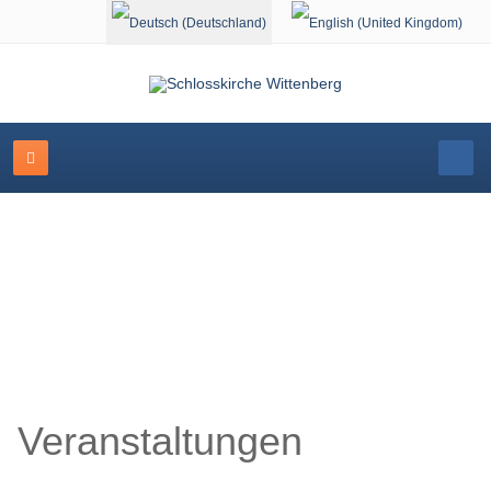
Sprache auswählen
Schlosskirche Wittenberg
Veranstaltungen