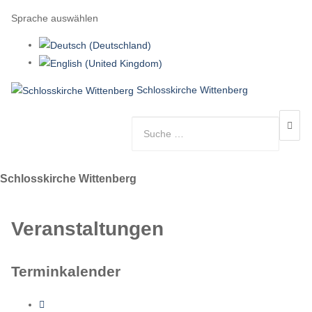
Sprache auswählen
Schlosskirche Wittenberg
Schlosskirche Wittenberg
Veranstaltungen
Terminkalender