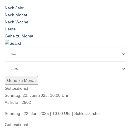
Nach Jahr
Nach Monat
Nach Woche
Heute
Gehe zu Monat
Gehe zu Monat
Gottesdienst
Sonntag, 22. Juni 2025, 10:00 Uhr
Aufrufe
: 2502
Sonntag | 22. Juni 2025 | 10.00 Uhr | Schlosskirche
Gottesdienst