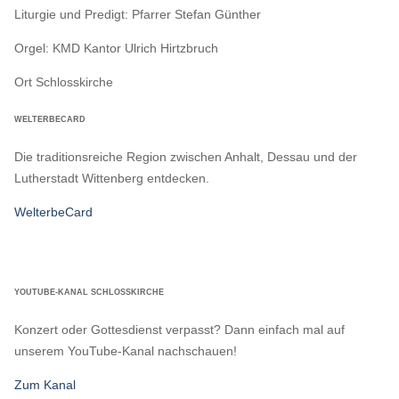
Liturgie und Predigt: Pfarrer Stefan Günther
Orgel: KMD Kantor Ulrich Hirtzbruch
Ort
Schlosskirche
WELTERBECARD
Die traditionsreiche Region zwischen Anhalt, Dessau und der
Lutherstadt Wittenberg entdecken.
WelterbeCard
YOUTUBE-KANAL SCHLOSSKIRCHE
Konzert oder Gottesdienst verpasst? Dann einfach mal auf
unserem YouTube-Kanal nachschauen!
Zum Kanal