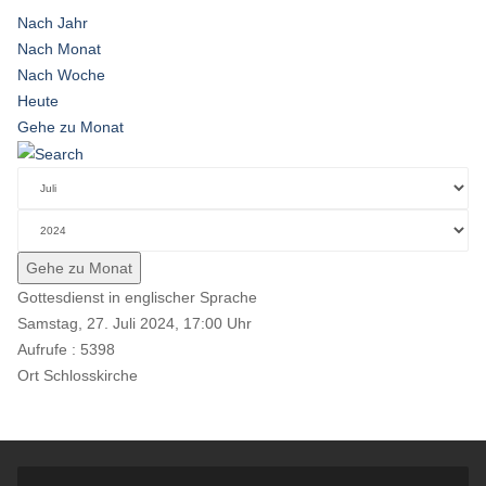
Nach Jahr
Nach Monat
Nach Woche
Heute
Gehe zu Monat
Gehe zu Monat
Gottesdienst in englischer Sprache
Samstag, 27. Juli 2024, 17:00 Uhr
Aufrufe
: 5398
Ort
Schlosskirche