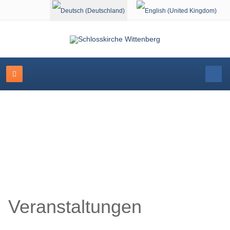
Sprache auswählen
Schlosskirche Wittenberg
Veranstaltungen