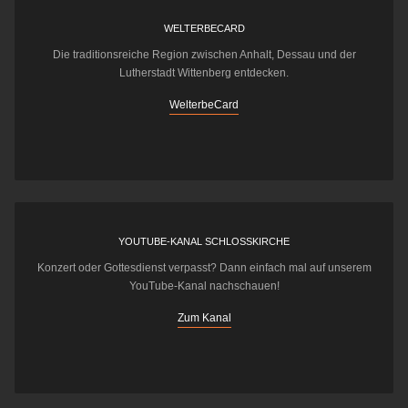
WELTERBECARD
Die traditionsreiche Region zwischen Anhalt, Dessau und der
Lutherstadt Wittenberg entdecken.
WelterbeCard
YOUTUBE-KANAL SCHLOSSKIRCHE
Konzert oder Gottesdienst verpasst? Dann einfach mal auf unserem
YouTube-Kanal nachschauen!
Zum Kanal