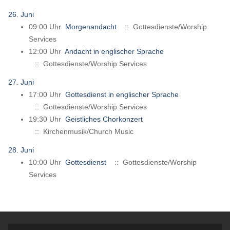
26. Juni
09:00 Uhr
Morgenandacht
:: Gottesdienste/Worship
Services
12:00 Uhr
Andacht in englischer Sprache
:: Gottesdienste/Worship Services
27. Juni
17:00 Uhr
Gottesdienst in englischer Sprache
:: Gottesdienste/Worship Services
19:30 Uhr
Geistliches Chorkonzert
:: Kirchenmusik/Church Music
28. Juni
10:00 Uhr
Gottesdienst
:: Gottesdienste/Worship
Services