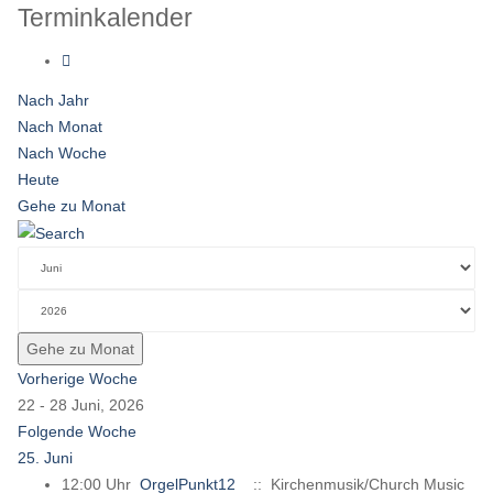
Terminkalender
Nach Jahr
Nach Monat
Nach Woche
Heute
Gehe zu Monat
Gehe zu Monat
Vorherige Woche
22 - 28 Juni, 2026
Folgende Woche
25. Juni
12:00 Uhr
OrgelPunkt12
:: Kirchenmusik/Church Music