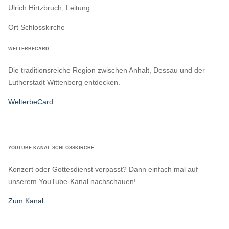
Ulrich Hirtzbruch, Leitung
Ort
Schlosskirche
WELTERBECARD
Die traditionsreiche Region zwischen Anhalt, Dessau und der
Lutherstadt Wittenberg entdecken.
WelterbeCard
YOUTUBE-KANAL SCHLOSSKIRCHE
Konzert oder Gottesdienst verpasst? Dann einfach mal auf
unserem YouTube-Kanal nachschauen!
Zum Kanal