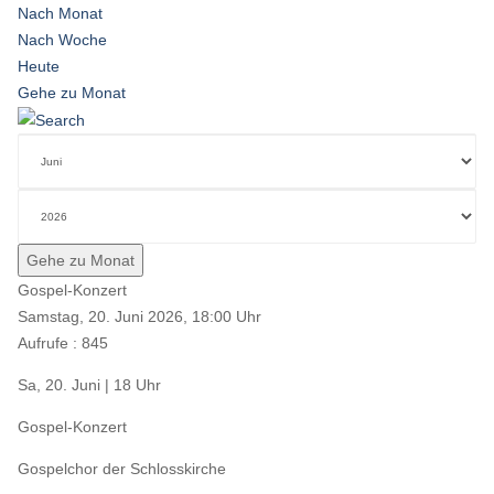
Nach Monat
Nach Woche
Heute
Gehe zu Monat
Gehe zu Monat
Gospel-Konzert
Samstag, 20. Juni 2026, 18:00 Uhr
Aufrufe
: 845
Sa, 20. Juni | 18 Uhr
Gospel-Konzert
Gospelchor der Schlosskirche