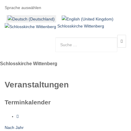
Sprache auswählen
Schlosskirche Wittenberg
Schlosskirche Wittenberg
Veranstaltungen
Terminkalender
Nach Jahr