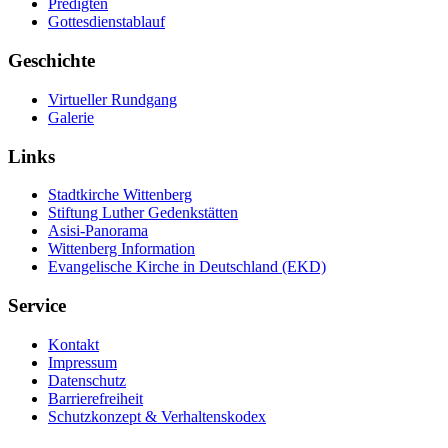
Predigten
Gottesdienstablauf
Geschichte
Virtueller Rundgang
Galerie
Links
Stadtkirche Wittenberg
Stiftung Luther Gedenkstätten
Asisi-Panorama
Wittenberg Information
Evangelische Kirche in Deutschland (EKD)
Service
Kontakt
Impressum
Datenschutz
Barrierefreiheit
Schutzkonzept & Verhaltenskodex