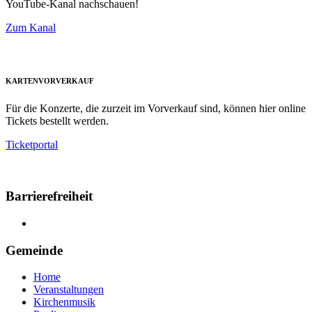
YouTube-Kanal nachschauen!
Zum Kanal
KARTENVORVERKAUF
Für die Konzerte, die zurzeit im Vorverkauf sind, können hier online
Tickets bestellt werden.
Ticketportal
Barrierefreiheit
Gemeinde
Home
Veranstaltungen
Kirchenmusik