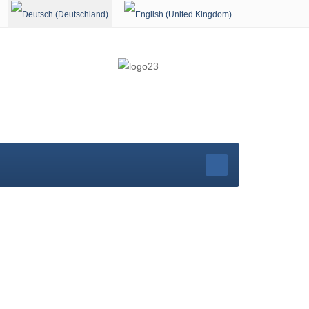
Sprache auswählen
rg