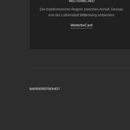
WELTERBECARD
Die traditionsreiche Region zwischen Anhalt, Dessau
und der Lutherstadt Wittenberg entdecken.
WelterbeCard
BARRIEREFREIHEIT