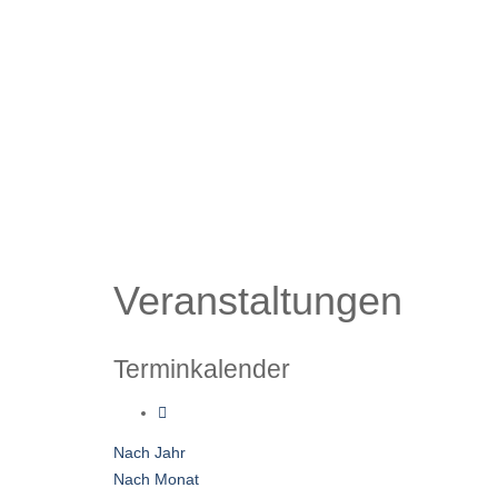
Veranstaltungen
Terminkalender
Nach Jahr
Nach Monat