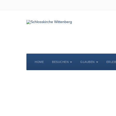
HOME
BESUCHEN
GLAUBEN
ERLE
S