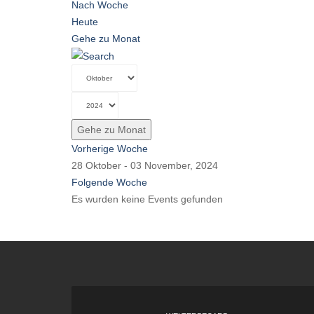
Nach Woche
Heute
Gehe zu Monat
Gehe zu Monat
Vorherige Woche
28 Oktober - 03 November, 2024
Folgende Woche
Es wurden keine Events gefunden