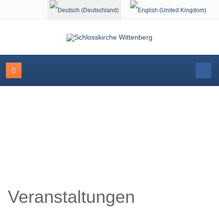
Sprache auswählen
Schlosskirche Wittenberg
Veranstaltungen