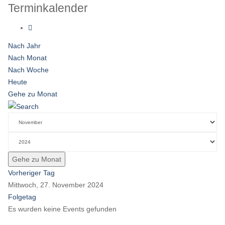
Terminkalender
Nach Jahr
Nach Monat
Nach Woche
Heute
Gehe zu Monat
Gehe zu Monat
Vorheriger Tag
Mittwoch, 27. November 2024
Folgetag
Es wurden keine Events gefunden