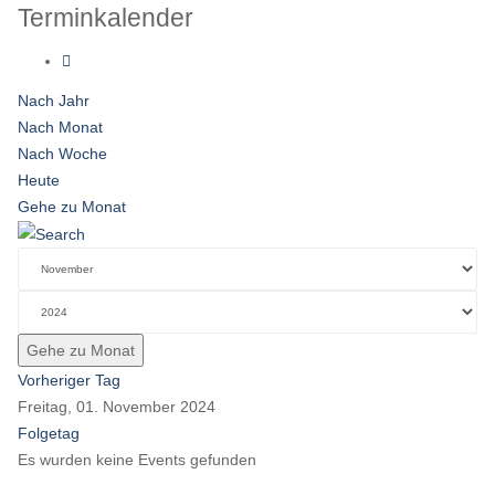
Terminkalender
Nach Jahr
Nach Monat
Nach Woche
Heute
Gehe zu Monat
Gehe zu Monat
Vorheriger Tag
Freitag, 01. November 2024
Folgetag
Es wurden keine Events gefunden