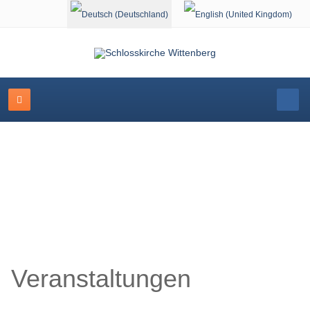
Sprache auswählen
Schlosskirche Wittenberg
Veranstaltungen