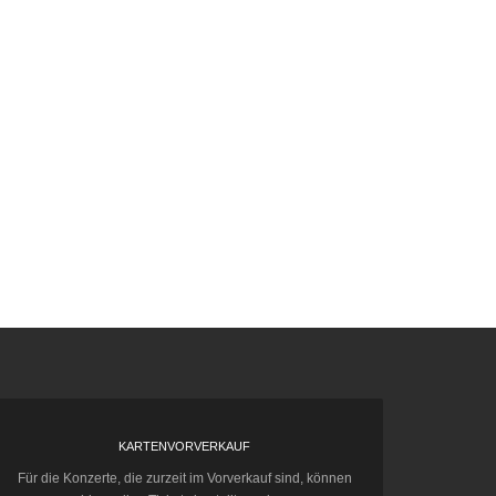
KARTENVORVERKAUF
Für die Konzerte, die zurzeit im Vorverkauf sind, können