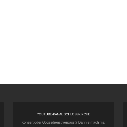
YOUTUBE-KANAL SCHLOSSKIRCHE
Konzert oder Gottesdienst verpasst? Dann einfach mal