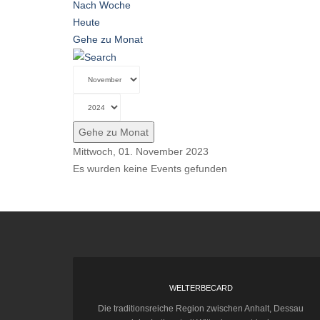
Nach Woche
Heute
Gehe zu Monat
Gehe zu Monat
Mittwoch, 01. November 2023
Es wurden keine Events gefunden
WELTERBECARD
Die traditionsreiche Region zwischen Anhalt, Dessau