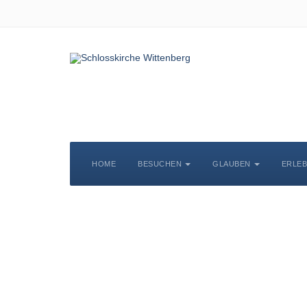
HOME
BESUCHEN
GLAUBEN
ERLE
S