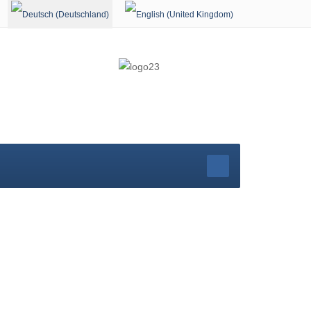
Sprache auswählen
rg