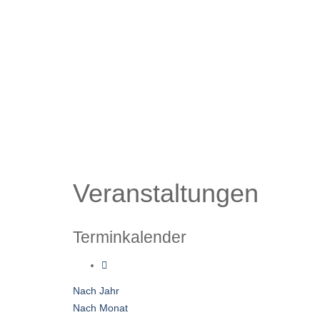
Veranstaltungen
Terminkalender
Nach Jahr
Nach Monat