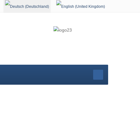
Sprache auswählen
r