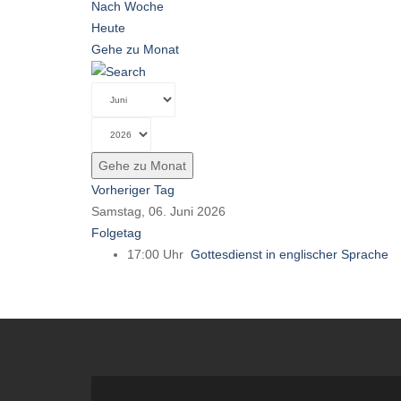
Nach Woche
Heute
Gehe zu Monat
Gehe zu Monat
Vorheriger Tag
Samstag, 06. Juni 2026
Folgetag
17:00 Uhr
Gottesdienst in englischer Sprache