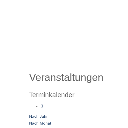
Veranstaltungen
Terminkalender
Nach Jahr
Nach Monat