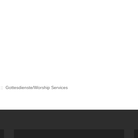
:: Gottesdienste/Worship Services