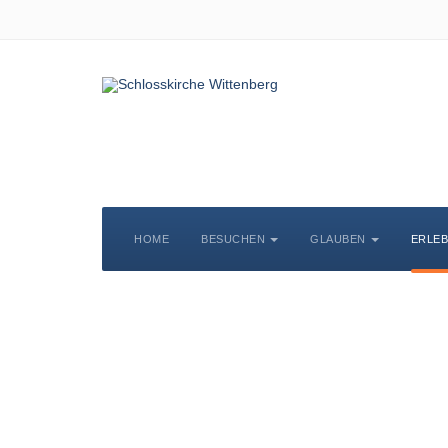
HOME
BESUCHEN
GLAUBEN
ERLE