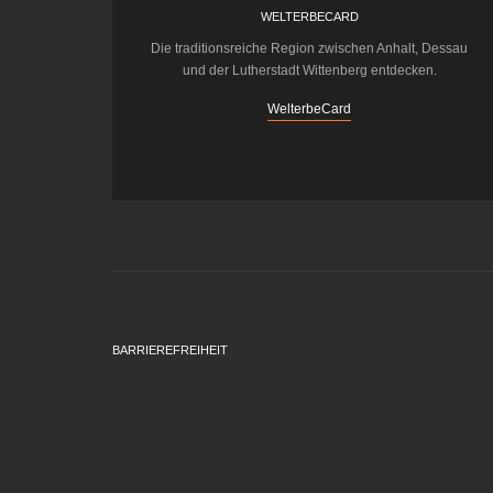
WELTERBECARD
Die traditionsreiche Region zwischen Anhalt, Dessau
und der Lutherstadt Wittenberg entdecken.
WelterbeCard
BARRIEREFREIHEIT