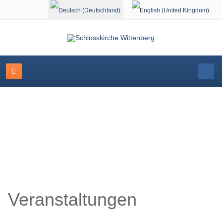
Sprache auswählen
Veranstaltungskalender
Veranstaltungen