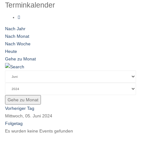
Terminkalender
Nach Jahr
Nach Monat
Nach Woche
Heute
Gehe zu Monat
Gehe zu Monat
Vorheriger Tag
Mittwoch, 05. Juni 2024
Folgetag
Es wurden keine Events gefunden